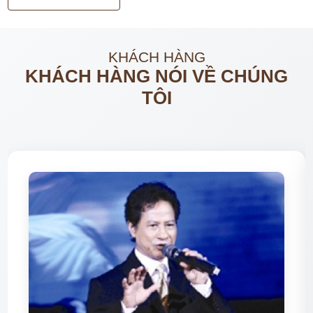
KHÁCH HÀNG
KHÁCH HÀNG NÓI VỀ CHÚNG
TÔI