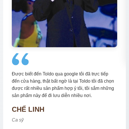
Được biết đến Toldo qua google tôi đã trực tiếp
đến cửa hàng, thật bất ngờ là tại Toldo tôi đã chọn
được rất nhiều sản phẩm hợp ý tôi, tôi sắm những
sản phẩm này để đi lưu diễn nhiều nơi.
CHẾ LINH
Ca sỹ