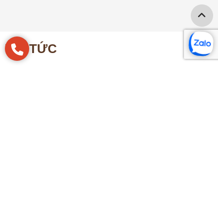
TIN TỨC