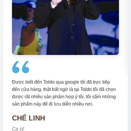
Được biết đến Toldo qua google tôi đã trực tiếp
đến cửa hàng, thật bất ngờ là tại Toldo tôi đã chọn
được rất nhiều sản phẩm hợp ý tôi, tôi sắm những
sản phẩm này để đi lưu diễn nhiều nơi.
CHẾ LINH
Ca sỹ