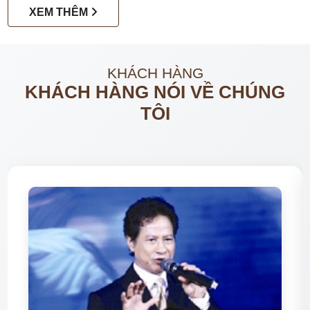
XEM THÊM
KHÁCH HÀNG
KHÁCH HÀNG NÓI VỀ CHÚNG
TÔI