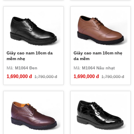
Giày cao nam 10cm da
Giày cao nam 10cm nhẹ
mềm nhẹ
da mềm
Mã:
M1064 Đen
Mã:
M1064 Nâu nhạt
1,690,000 đ
1,690,000 đ
1,790,000 đ
1,790,000 đ