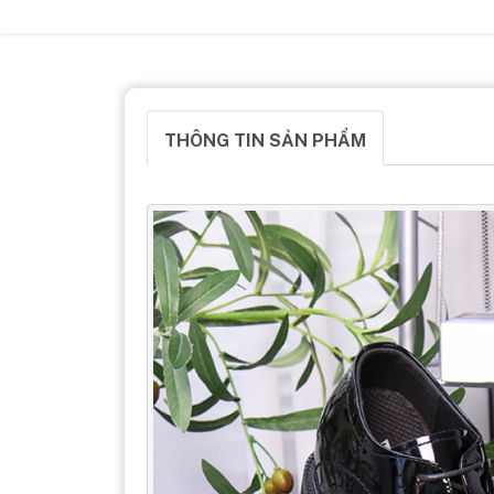
THÔNG TIN SẢN PHẨM