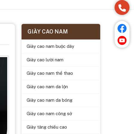
GIÀY CAO NAM
Giày cao nam buộc dây
Giày cao lười nam
Giày cao nam thể thao
Giày cao nam da lộn
Giày cao nam da bóng
Giày cao nam công sở
Giày tăng chiều cao