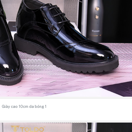
Giày cao 10cm da bóng 1