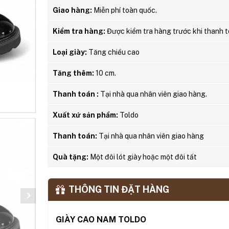
Giao hàng:
Miễn phí toàn quốc.
Kiểm tra hàng:
Được kiểm tra hàng trước khi thanh t
Loại giày:
Tăng chiều cao
Tăng thêm:
10 cm.
Thanh toán :
Tại nhà qua nhân viên giao hàng.
Xuất xứ sản phẩm:
Toldo
Thanh toán:
Tại nhà qua nhân viên giao hàng
Quà tặng:
Một đôi lót giày hoặc một đôi tất
THÔNG TIN ĐẶT HÀNG
GIÀY CAO NAM TOLDO