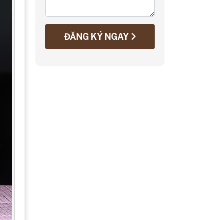
ĐĂNG KÝ NGAY