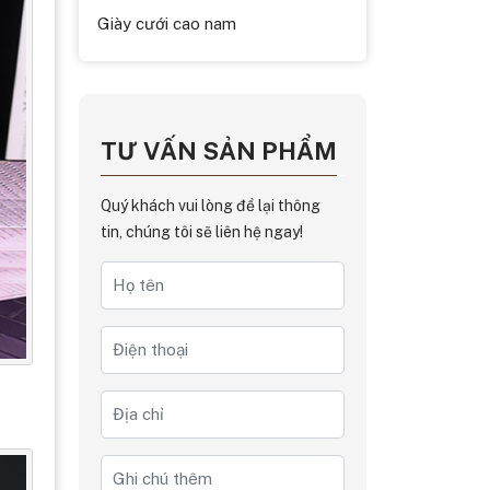
Giày cưới cao nam
TƯ VẤN SẢN PHẨM
Quý khách vui lòng để lại thông
tin, chúng tôi sẽ liên hệ ngay!