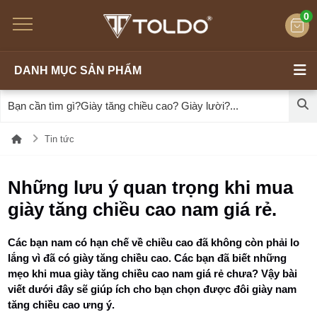
0
DANH MỤC SẢN PHẨM
Tin tức
Những lưu ý quan trọng khi mua
giày tăng chiều cao nam giá rẻ.
Các bạn nam có hạn chế về chiều cao đã không còn phải lo
lắng vì đã có giày tăng chiều cao. Các bạn đã biết những
mẹo khi mua giày tăng chiều cao nam giá rẻ chưa? Vậy bài
viết dưới đây sẽ giúp ích cho bạn chọn được đôi giày nam
tăng chiều cao ưng ý.