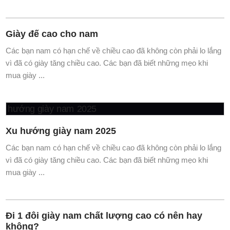
mua giày ...
Giày đế cao cho nam
Các bạn nam có hạn chế về chiều cao đã không còn phải lo lắng
vì đã có giày tăng chiều cao. Các bạn đã biết những mẹo khi
mua giày ...
Xu hướng giày nam 2025
Các bạn nam có hạn chế về chiều cao đã không còn phải lo lắng
vì đã có giày tăng chiều cao. Các bạn đã biết những mẹo khi
mua giày ...