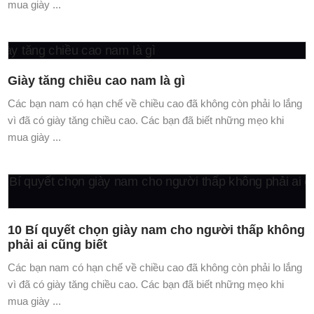
Giày Cao Nam Tại Hoàng Mai
Các bạn nam có hạn chế về chiều cao đã không còn phải lo lắng
vì đã có giày tăng chiều cao. Các bạn đã biết những mẹo khi
mua giày ...
Giày tăng chiều cao nam là gì
Các bạn nam có hạn chế về chiều cao đã không còn phải lo lắng
vì đã có giày tăng chiều cao. Các bạn đã biết những mẹo khi
mua giày ...
10 Bí quyết chọn giày nam cho người thấp không
phải ai cũng biết
Các bạn nam có hạn chế về chiều cao đã không còn phải lo lắng
vì đã có giày tăng chiều cao. Các bạn đã biết những mẹo khi