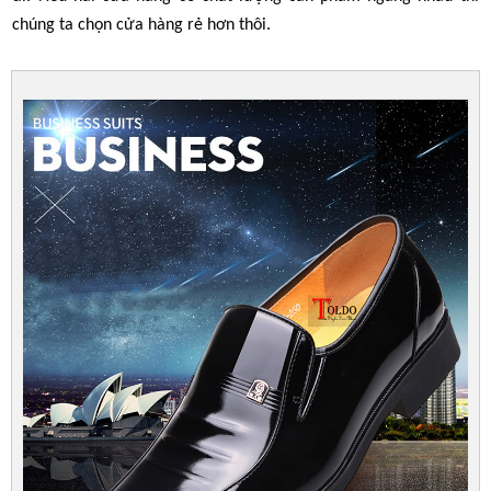
chúng ta chọn cửa hàng rẻ hơn thôi.