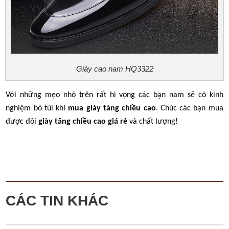
Giày cao nam HQ3322
Với những mẹo nhỏ trên rất hi vọng các bạn nam sẽ có kinh
nghiệm bỏ túi khi
mua giày tăng chiều cao
. Chúc các bạn mua
được đôi
giày tăng chiều cao giá rẻ
và chất lượng!
CÁC TIN KHÁC