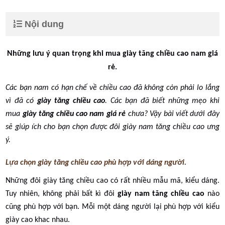
Nội dung
Những lưu ý quan trọng khi mua giày tăng chiều cao nam giá
rẻ.
Các bạn nam có hạn chế về chiều cao đã không còn phải lo lắng
vì đã có
giày tăng chiều cao
. Các bạn đã biết những mẹo khi
mua
giày tăng chiều cao nam giá rẻ
chưa? Vậy bài viết dưới đây
sẽ giúp ích cho bạn chọn được đôi giày nam tăng chiều cao ưng
ý.
Lựa chọn giày tăng chiều cao phù hợp với dáng người.
Những đôi giày tăng chiều cao có rất nhiều mẫu mã, kiểu dáng.
Tuy nhiên, không phải bất kì đôi
giày nam tăng chiều cao
nào
cũng phù hợp với bạn. Mỗi một dáng người lại phù hợp với kiểu
giày cao khac nhau.