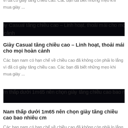
vì đã có giày tăng chiều cao. Các bạn đã biết những mẹo khi
mua giày ...
Giày Casual tăng chiều cao – Linh hoạt, thoải mái
cho mọi hoàn cảnh
Các bạn nam có hạn chế về chiều cao đã không còn phải lo lắng
vì đã có giày tăng chiều cao. Các bạn đã biết những mẹo khi
mua giày ...
Nam thấp dưới 1m65 nên chọn giày tăng chiều
cao bao nhiêu cm
Các bạn nam có hạn chế về chiều cao đã không còn phải lo lắng
vì đã có giày tăng chiều cao. Các bạn đã biết những mẹo khi
mua giày ...