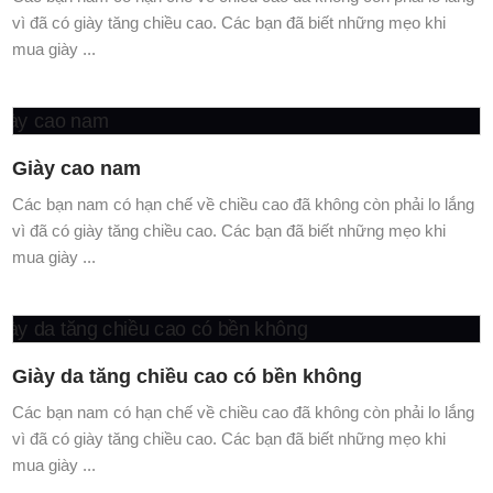
Giày cao nam
Các bạn nam có hạn chế về chiều cao đã không còn phải lo lắng
vì đã có giày tăng chiều cao. Các bạn đã biết những mẹo khi
mua giày ...
Giày da tăng chiều cao có bền không
Các bạn nam có hạn chế về chiều cao đã không còn phải lo lắng
vì đã có giày tăng chiều cao. Các bạn đã biết những mẹo khi
mua giày ...
Giày Nam Tăng Chiều Cao Có Bị Lộ Không? Sự
Thật Khi Sử Dụng
Các bạn nam có hạn chế về chiều cao đã không còn phải lo lắng
vì đã có giày tăng chiều cao. Các bạn đã biết những mẹo khi