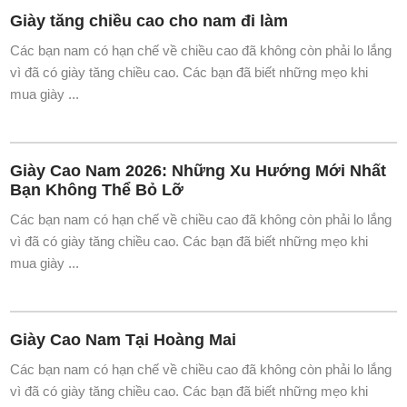
Giày tăng chiều cao cho nam đi làm
Các bạn nam có hạn chế về chiều cao đã không còn phải lo lắng
vì đã có giày tăng chiều cao. Các bạn đã biết những mẹo khi
mua giày ...
Giày Cao Nam 2026: Những Xu Hướng Mới Nhất
Bạn Không Thể Bỏ Lỡ
Các bạn nam có hạn chế về chiều cao đã không còn phải lo lắng
vì đã có giày tăng chiều cao. Các bạn đã biết những mẹo khi
mua giày ...