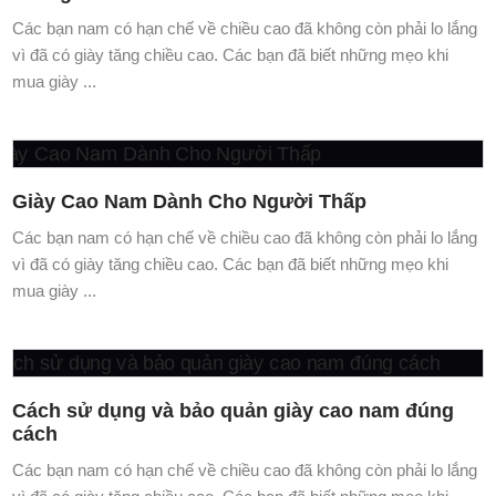
Đi 1 đôi giày nam chất lượng cao có nên hay
không?
Các bạn nam có hạn chế về chiều cao đã không còn phải lo lắng
vì đã có giày tăng chiều cao. Các bạn đã biết những mẹo khi
mua giày ...
Giày Cao Nam Dành Cho Người Thấp
Các bạn nam có hạn chế về chiều cao đã không còn phải lo lắng
vì đã có giày tăng chiều cao. Các bạn đã biết những mẹo khi
mua giày ...
Cách sử dụng và bảo quản giày cao nam đúng
cách
Các bạn nam có hạn chế về chiều cao đã không còn phải lo lắng