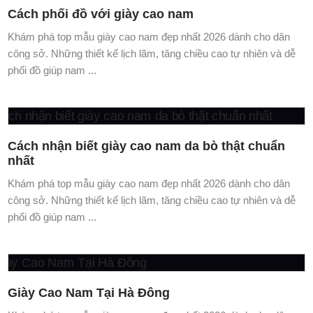
công sở. Những thiết kế lịch lãm, tăng chiều cao tự nhiên và dễ
phối đồ giúp nam ...
Cách nhận biết giày cao nam da bò thật chuẩn
nhất
Khám phá top mẫu giày cao nam đẹp nhất 2026 dành cho dân
công sở. Những thiết kế lịch lãm, tăng chiều cao tự nhiên và dễ
phối đồ giúp nam ...
Giày Cao Nam Tại Hà Đông
Khám phá top mẫu giày cao nam đẹp nhất 2026 dành cho dân
công sở. Những thiết kế lịch lãm, tăng chiều cao tự nhiên và dễ
phối đồ giúp nam ...