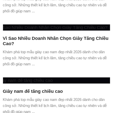
Giày nam đế tăng chiều cao
Khám phá top mẫu giày cao nam đẹp nhất 2026 dành cho dân
công sở. Những thiết kế lịch lãm, tăng chiều cao tự nhiên và dễ
phối đồ giúp nam ...
Cấu tạo giày tăng chiều cao nam Toldo
Khám phá top mẫu giày cao nam đẹp nhất 2026 dành cho dân
công sở. Những thiết kế lịch lãm, tăng chiều cao tự nhiên và dễ
phối đồ giúp nam ...
Xu hướng giày nam 2025
Khám phá top mẫu giày cao nam đẹp nhất 2026 dành cho dân
công sở. Những thiết kế lịch lãm, tăng chiều cao tự nhiên và dễ