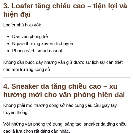
3. Loafer tăng chiều cao – tiện lợi và
hiện đại
Loafer phù hợp với:
Dân văn phòng trẻ
Người thường xuyên di chuyển
Phong cách smart casual
Không cần buộc dây nhưng vẫn giữ được sự lịch sự cần thiết
cho môi trường công sở.
4. Sneaker da tăng chiều cao – xu
hướng mới cho văn phòng hiện đại
Không phải môi trường công sở nào cũng yêu cầu giày tây
truyền thống.
Với những văn phòng trẻ trung, sáng tạo, sneaker da tăng chiều
cao là lựa chọn rất đáng cân nhắc.