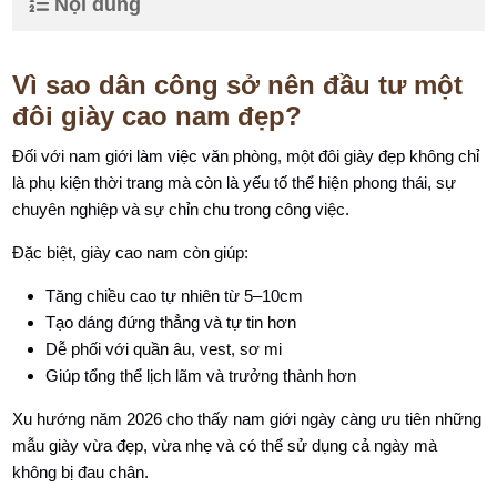
Nội dung
Vì sao dân công sở nên đầu tư một
đôi giày cao nam đẹp?
Đối với nam giới làm việc văn phòng, một đôi giày đẹp không chỉ
là phụ kiện thời trang mà còn là yếu tố thể hiện phong thái, sự
chuyên nghiệp và sự chỉn chu trong công việc.
Đặc biệt, giày cao nam còn giúp:
Tăng chiều cao tự nhiên từ 5–10cm
Tạo dáng đứng thẳng và tự tin hơn
Dễ phối với quần âu, vest, sơ mi
Giúp tổng thể lịch lãm và trưởng thành hơn
Xu hướng năm 2026 cho thấy nam giới ngày càng ưu tiên những
mẫu giày vừa đẹp, vừa nhẹ và có thể sử dụng cả ngày mà
không bị đau chân.