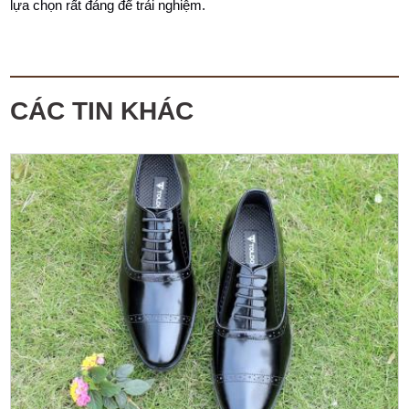
lựa chọn rất đáng để trải nghiệm.
CÁC TIN KHÁC