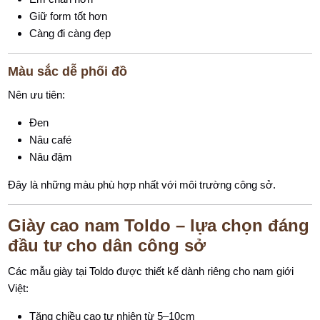
Giữ form tốt hơn
Càng đi càng đẹp
Màu sắc dễ phối đồ
Nên ưu tiên:
Đen
Nâu café
Nâu đậm
Đây là những màu phù hợp nhất với môi trường công sở.
Giày cao nam Toldo – lựa chọn đáng
đầu tư cho dân công sở
Các mẫu giày tại Toldo được thiết kế dành riêng cho nam giới
Việt:
Tăng chiều cao tự nhiên từ 5–10cm