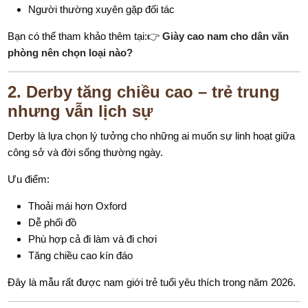
Người thường xuyên gặp đối tác
Bạn có thể tham khảo thêm tại:👉
Giày cao nam cho dân văn
phòng nên chọn loại nào?
2. Derby tăng chiều cao – trẻ trung
nhưng vẫn lịch sự
Derby là lựa chọn lý tưởng cho những ai muốn sự linh hoạt giữa
công sở và đời sống thường ngày.
Ưu điểm:
Thoải mái hơn Oxford
Dễ phối đồ
Phù hợp cả đi làm và đi chơi
Tăng chiều cao kín đáo
Đây là mẫu rất được nam giới trẻ tuổi yêu thích trong năm 2026.