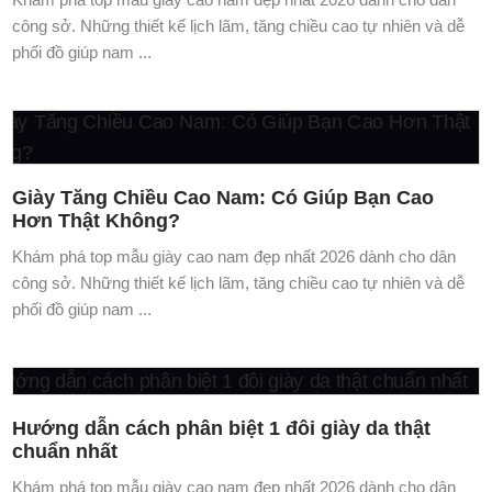
công sở. Những thiết kế lịch lãm, tăng chiều cao tự nhiên và dễ
phối đồ giúp nam ...
Hướng dẫn cách phân biệt 1 đôi giày da thật
chuẩn nhất
Khám phá top mẫu giày cao nam đẹp nhất 2026 dành cho dân
công sở. Những thiết kế lịch lãm, tăng chiều cao tự nhiên và dễ
phối đồ giúp nam ...
Vì Sao Nhiều Doanh Nhân Chọn Giày Tăng Chiều
Cao?
Khám phá top mẫu giày cao nam đẹp nhất 2026 dành cho dân
công sở. Những thiết kế lịch lãm, tăng chiều cao tự nhiên và dễ
phối đồ giúp nam ...