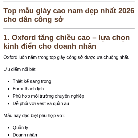
Top mẫu giày cao nam đẹp nhất 2026
cho dân công sở
1. Oxford tăng chiều cao – lựa chọn
kinh điển cho doanh nhân
Oxford luôn nằm trong top giày công sở được ưa chuộng nhất.
Ưu điểm nổi bật:
Thiết kế sang trọng
Form thanh lịch
Phù hợp môi trường chuyên nghiệp
Dễ phối với vest và quần âu
Mẫu này đặc biệt phù hợp với:
Quản lý
Doanh nhân