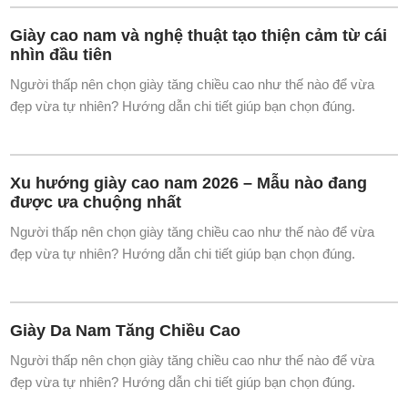
Tại sao nên có 1 đôi giày cao nam trong tủ giày
của bạn?
Người thấp nên chọn giày tăng chiều cao như thế nào để vừa
đẹp vừa tự nhiên? Hướng dẫn chi tiết giúp bạn chọn đúng.
Giày cao nam và nghệ thuật tạo thiện cảm từ cái
nhìn đầu tiên
Người thấp nên chọn giày tăng chiều cao như thế nào để vừa
đẹp vừa tự nhiên? Hướng dẫn chi tiết giúp bạn chọn đúng.