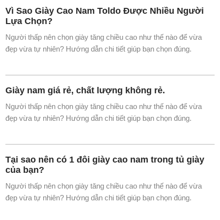
Giày cao nam tại Hải Phòng
Người thấp nên chọn giày tăng chiều cao như thế nào để vừa
đẹp vừa tự nhiên? Hướng dẫn chi tiết giúp bạn chọn đúng.
Vì Sao Giày Cao Nam Toldo Được Nhiều Người
Lựa Chọn?
Người thấp nên chọn giày tăng chiều cao như thế nào để vừa
đẹp vừa tự nhiên? Hướng dẫn chi tiết giúp bạn chọn đúng.
Giày nam giá rẻ, chất lượng không rẻ.
Người thấp nên chọn giày tăng chiều cao như thế nào để vừa
đẹp vừa tự nhiên? Hướng dẫn chi tiết giúp bạn chọn đúng.