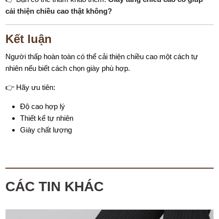
cải thiện chiều cao thật không?
Kết luận
Người thấp hoàn toàn có thể cải thiện chiều cao một cách tự
nhiên nếu biết cách chọn giày phù hợp.
👉 Hãy ưu tiên:
Độ cao hợp lý
Thiết kế tự nhiên
Giày chất lượng
CÁC TIN KHÁC