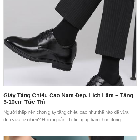
Giày Tăng Chiều Cao Nam Đẹp, Lịch Lãm – Tăng
5-10cm Tức Thì
Người thấp nên chọn giày tăng chiều cao như thế nào để vừa
đẹp vừa tự nhiên? Hướng dẫn chi tiết giúp bạn chọn đúng.