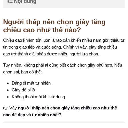
Nội dung
Người thấp nên chọn giày tăng
chiều cao như thế nào?
Chiều cao khiêm tốn luôn là rào cản khiến nhiều nam giới thiếu tự
tin trong giao tiếp và cuộc sống. Chính vì vậy, giày tăng chiều
cao trở thành giải pháp được nhiều người lựa chọn.
Tuy nhiên, không phải ai cũng biết cách chọn giày phù hợp. Nếu
chọn sai, bạn có thể:
Dáng đi mất tự nhiên
Giày dễ bị lộ
Không thoải mái khi sử dụng
👉 Vậy
người thấp nên chọn giày tăng chiều cao như thế
nào để đẹp và tự nhiên nhất?