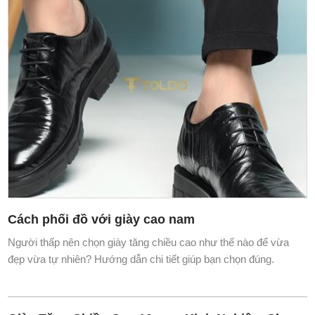
Cách phối đồ với giày cao nam
Người thấp nên chọn giày tăng chiều cao như thế nào để vừa
đẹp vừa tự nhiên? Hướng dẫn chi tiết giúp bạn chọn đúng.