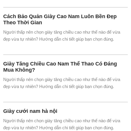
Xu hướng giày cao nam 2026 – Mẫu nào đang
được ưa chuộng nhất
Người thấp nên chọn giày tăng chiều cao như thế nào để vừa
đẹp vừa tự nhiên? Hướng dẫn chi tiết giúp bạn chọn đúng.
Giày Da Nam Tăng Chiều Cao
Người thấp nên chọn giày tăng chiều cao như thế nào để vừa
đẹp vừa tự nhiên? Hướng dẫn chi tiết giúp bạn chọn đúng.
Cách Bảo Quản Giày Cao Nam Luôn Bền Đẹp
Theo Thời Gian
Người thấp nên chọn giày tăng chiều cao như thế nào để vừa