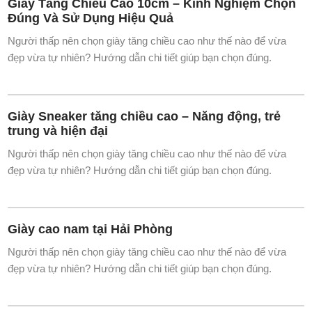
Giày Tăng Chiều Cao 10cm – Kinh Nghiệm Chọn
Đúng Và Sử Dụng Hiệu Quả
Người thấp nên chọn giày tăng chiều cao như thế nào để vừa
đẹp vừa tự nhiên? Hướng dẫn chi tiết giúp bạn chọn đúng.
Giày Sneaker tăng chiều cao – Năng động, trẻ
trung và hiện đại
Người thấp nên chọn giày tăng chiều cao như thế nào để vừa
đẹp vừa tự nhiên? Hướng dẫn chi tiết giúp bạn chọn đúng.