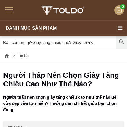
0
DANH MỤC SẢN PHẨM
Tin tức
Người Thấp Nên Chọn Giày Tăng
Chiều Cao Như Thế Nào?
Người thấp nên chọn giày tăng chiều cao như thế nào để
vừa đẹp vừa tự nhiên? Hướng dẫn chi tiết giúp bạn chọn
đúng.