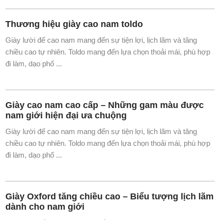
đi làm, dạo phố ...
Thương hiệu giày cao nam toldo
Giày lười đế cao nam mang đến sự tiện lợi, lịch lãm và tăng
chiều cao tự nhiên. Toldo mang đến lựa chọn thoải mái, phù hợp
đi làm, dạo phố ...
Giày cao nam cao cấp – Những gam màu được
nam giới hiện đại ưa chuộng
Giày lười đế cao nam mang đến sự tiện lợi, lịch lãm và tăng
chiều cao tự nhiên. Toldo mang đến lựa chọn thoải mái, phù hợp
đi làm, dạo phố ...