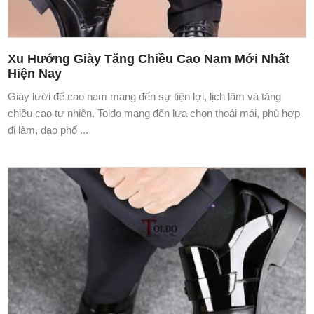
Xu Hướng Giày Tăng Chiều Cao Nam Mới Nhất
Hiện Nay
Giày lười đế cao nam mang đến sự tiện lợi, lịch lãm và tăng
chiều cao tự nhiên. Toldo mang đến lựa chọn thoải mái, phù hợp
đi làm, dạo phố ...