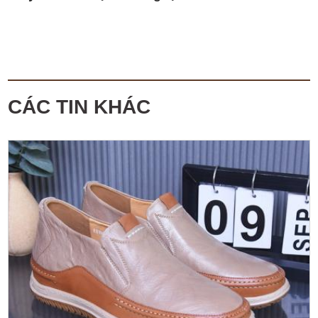
CÁC TIN KHÁC