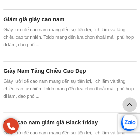
Giày Cao Nam HCM – Địa Chỉ Mua Giày Tăng
Chiều Cao Uy Tí
Giày lười đế cao nam mang đến sự tiện lợi, lịch lãm và tăng
chiều cao tự nhiên. Toldo mang đến lựa chọn thoải mái, phù hợp
đi làm, dạo phố ...
Giảm giá giày cao nam
Giày lười đế cao nam mang đến sự tiện lợi, lịch lãm và tăng
chiều cao tự nhiên. Toldo mang đến lựa chọn thoải mái, phù hợp
đi làm, dạo phố ...