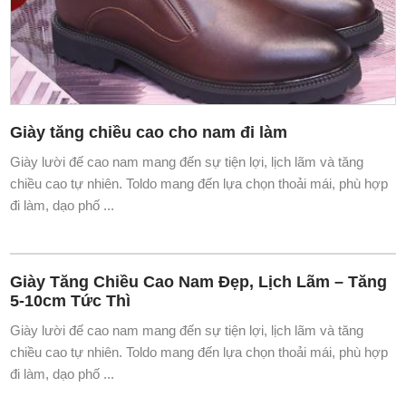
Giày tăng chiều cao cho nam đi làm
Giày lười đế cao nam mang đến sự tiện lợi, lịch lãm và tăng
chiều cao tự nhiên. Toldo mang đến lựa chọn thoải mái, phù hợp
đi làm, dạo phố ...
Giày Tăng Chiều Cao Nam Đẹp, Lịch Lãm – Tăng
5-10cm Tức Thì
Giày lười đế cao nam mang đến sự tiện lợi, lịch lãm và tăng
chiều cao tự nhiên. Toldo mang đến lựa chọn thoải mái, phù hợp