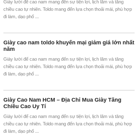
Giày Oxford tăng chiều cao – Biểu tượng lịch lãm
dành cho nam giới
Giày lười đế cao nam mang đến sự tiện lợi, lịch lãm và tăng
chiều cao tự nhiên. Toldo mang đến lựa chọn thoải mái, phù hợp
đi làm, dạo phố ...
Giày cao nam toldo khuyến mại giảm giá lớn nhất
năm
Giày lười đế cao nam mang đến sự tiện lợi, lịch lãm và tăng
chiều cao tự nhiên. Toldo mang đến lựa chọn thoải mái, phù hợp
đi làm, dạo phố ...