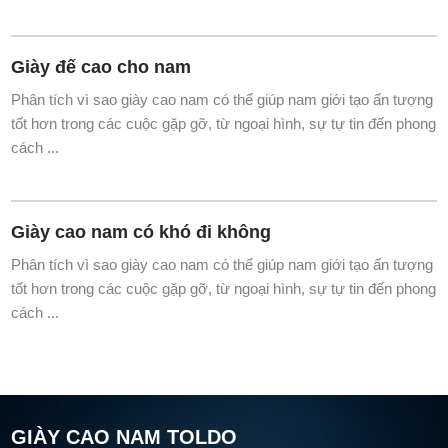
Giày đế cao cho nam
Phân tích vì sao giày cao nam có thể giúp nam giới tạo ấn tượng
tốt hơn trong các cuộc gặp gỡ, từ ngoại hình, sự tự tin đến phong
cách ...
Giày cao nam có khó đi không
Phân tích vì sao giày cao nam có thể giúp nam giới tạo ấn tượng
tốt hơn trong các cuộc gặp gỡ, từ ngoại hình, sự tự tin đến phong
cách ...
GIÀY CAO NAM TOLDO