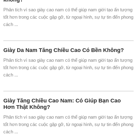
Phân tích vì sao giày cao nam có thể giúp nam giới tạo ấn tượng
tốt hơn trong các cuộc gặp gỡ, từ ngoại hình, sự tự tin đến phong
cách ...
Giày Da Nam Tăng Chiều Cao Có Bền Không?
Phân tích vì sao giày cao nam có thể giúp nam giới tạo ấn tượng
tốt hơn trong các cuộc gặp gỡ, từ ngoại hình, sự tự tin đến phong
cách ...
Giày Tăng Chiều Cao Nam: Có Giúp Bạn Cao
Hơn Thật Không?
Phân tích vì sao giày cao nam có thể giúp nam giới tạo ấn tượng
tốt hơn trong các cuộc gặp gỡ, từ ngoại hình, sự tự tin đến phong
cách ...