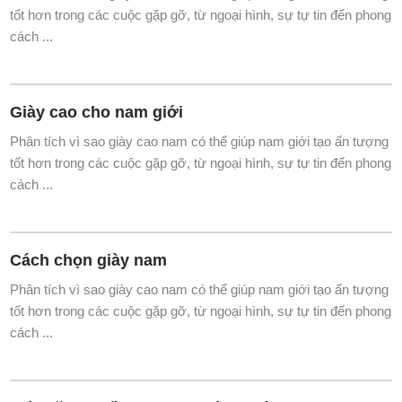
tốt hơn trong các cuộc gặp gỡ, từ ngoại hình, sự tự tin đến phong
cách ...
Giày cao cho nam giới
Phân tích vì sao giày cao nam có thể giúp nam giới tạo ấn tượng
tốt hơn trong các cuộc gặp gỡ, từ ngoại hình, sự tự tin đến phong
cách ...
Cách chọn giày nam
Phân tích vì sao giày cao nam có thể giúp nam giới tạo ấn tượng
tốt hơn trong các cuộc gặp gỡ, từ ngoại hình, sự tự tin đến phong
cách ...