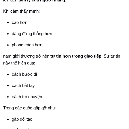
Khi cảm thấy mình:
cao hơn
dáng đứng thẳng hơn
phong cách hơn
nam giới thường trở nên
tự tin hơn trong giao tiếp
. Sự tự tin
này thể hiện qua:
cách bước đi
cách bắt tay
cách trò chuyện
Trong các cuộc gặp gỡ như:
gặp đối tác