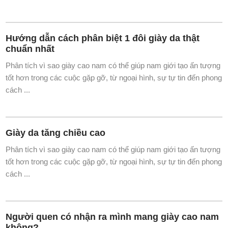
Hướng dẫn cách phân biệt 1 đôi giày da thật
chuẩn nhất
Phân tích vì sao giày cao nam có thể giúp nam giới tạo ấn tượng
tốt hơn trong các cuộc gặp gỡ, từ ngoại hình, sự tự tin đến phong
cách ...
Giày da tăng chiều cao
Phân tích vì sao giày cao nam có thể giúp nam giới tạo ấn tượng
tốt hơn trong các cuộc gặp gỡ, từ ngoại hình, sự tự tin đến phong
cách ...
Người quen có nhận ra mình mang giày cao nam
không?