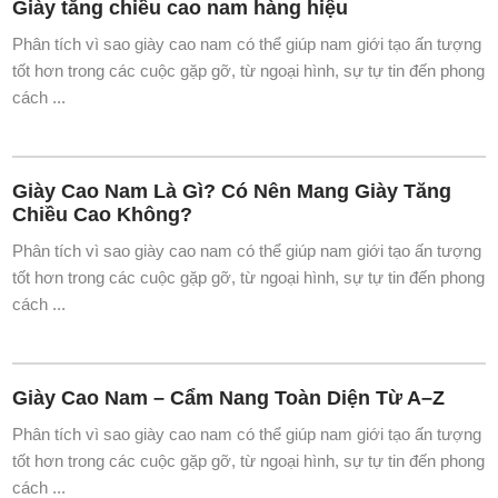
Giày tăng chiều cao nam hàng hiệu
Phân tích vì sao giày cao nam có thể giúp nam giới tạo ấn tượng
tốt hơn trong các cuộc gặp gỡ, từ ngoại hình, sự tự tin đến phong
cách ...
Giày Cao Nam Là Gì? Có Nên Mang Giày Tăng
Chiều Cao Không?
Phân tích vì sao giày cao nam có thể giúp nam giới tạo ấn tượng
tốt hơn trong các cuộc gặp gỡ, từ ngoại hình, sự tự tin đến phong
cách ...
Giày Cao Nam – Cẩm Nang Toàn Diện Từ A–Z
Phân tích vì sao giày cao nam có thể giúp nam giới tạo ấn tượng
tốt hơn trong các cuộc gặp gỡ, từ ngoại hình, sự tự tin đến phong
cách ...