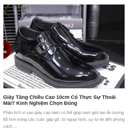
Giày Tăng Chiều Cao 10cm Có Thực Sự Thoải
Mái? Kinh Nghiệm Chọn Đúng
Phân tích vì sao giày cao nam có thể giúp nam giới tạo ấn tượng
tốt hơn trong các cuộc gặp gỡ, từ ngoại hình, sự tự tin đến phong
cách ...