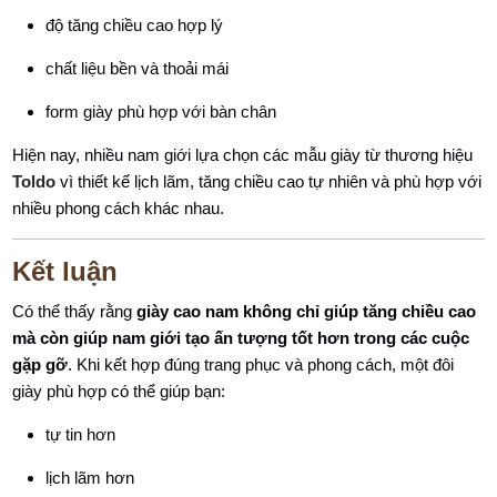
độ tăng chiều cao hợp lý
chất liệu bền và thoải mái
form giày phù hợp với bàn chân
Hiện nay, nhiều nam giới lựa chọn các mẫu giày từ thương hiệu
Toldo
vì thiết kế lịch lãm, tăng chiều cao tự nhiên và phù hợp với
nhiều phong cách khác nhau.
Kết luận
Có thể thấy rằng
giày cao nam không chỉ giúp tăng chiều cao
mà còn giúp nam giới tạo ấn tượng tốt hơn trong các cuộc
gặp gỡ
. Khi kết hợp đúng trang phục và phong cách, một đôi
giày phù hợp có thể giúp bạn:
tự tin hơn
lịch lãm hơn