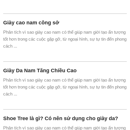
Giày cao nam công sở
Phân tích vì sao giày cao nam có thể giúp nam giới tạo ấn tượng
tốt hơn trong các cuộc gặp gỡ, từ ngoại hình, sự tự tin đến phong
cách ...
Giày Da Nam Tăng Chiều Cao
Phân tích vì sao giày cao nam có thể giúp nam giới tạo ấn tượng
tốt hơn trong các cuộc gặp gỡ, từ ngoại hình, sự tự tin đến phong
cách ...
Shoe Tree là gì? Có nên sử dụng cho giày da?
Phân tích vì sao giày cao nam có thể giúp nam giới tạo ấn tượng