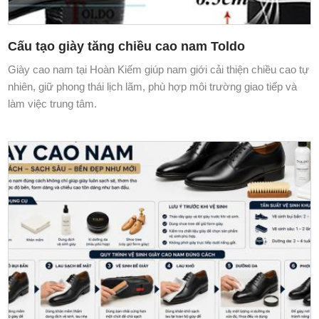
Cấu tạo giày tăng chiều cao nam Toldo
Giày cao nam tại Hoàn Kiếm giúp nam giới cải thiện chiều cao tự
nhiên, giữ phong thái lịch lãm, phù hợp môi trường giao tiếp và
làm việc trung tâm.