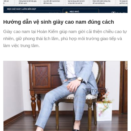
Hướng dẫn vệ sinh giày cao nam đúng cách
Giày cao nam tại Hoàn Kiếm giúp nam giới cải thiện chiều cao tự
nhiên, giữ phong thái lịch lãm, phù hợp môi trường giao tiếp và
làm việc trung tâm.