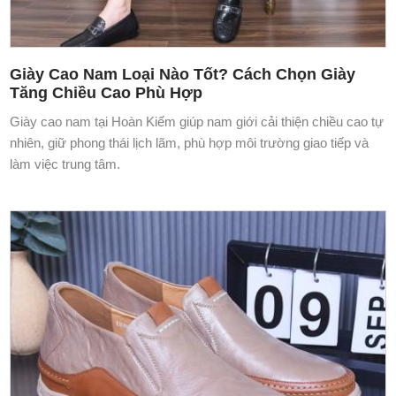
Giày Cao Nam Loại Nào Tốt? Cách Chọn Giày
Tăng Chiều Cao Phù Hợp
Giày cao nam tại Hoàn Kiếm giúp nam giới cải thiện chiều cao tự
nhiên, giữ phong thái lịch lãm, phù hợp môi trường giao tiếp và
làm việc trung tâm.