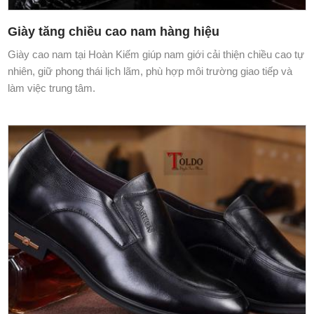
Giày tăng chiều cao nam hàng hiệu
Giày cao nam tại Hoàn Kiếm giúp nam giới cải thiện chiều cao tự
nhiên, giữ phong thái lịch lãm, phù hợp môi trường giao tiếp và
làm việc trung tâm.