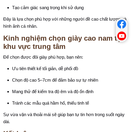
Tạo cảm giác sang trọng khi sử dụng
Đây là lựa chọn phù hợp với những người đề cao chất lượng và
hình ảnh cá nhân.
Kinh nghiệm chọn giày cao nam tại
khu vực trung tâm
Để chọn được đôi giày phù hợp, bạn nên:
Ưu tiên thiết kế tối giản, dễ phối đồ
Chọn độ cao 5–7cm để đảm bảo sự tự nhiên
Mang thử để kiểm tra độ êm và độ ổn định
Tránh các mẫu quá hầm hố, thiếu tinh tế
Sự vừa vặn và thoải mái sẽ giúp bạn tự tin hơn trong suốt ngày
dài.