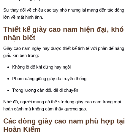
Sự thay đổi về chiều cao tuy nhỏ nhưng lại mang đến tác động
lớn về mặt hình ảnh.
Thiết kế giày cao nam hiện đại, khó
nhận biết
Giày cao nam ngày nay được thiết kế tinh tế với phần đế nâng
giấu kín bên trong:
Không lộ đế khi đứng hay ngồi
Phom dáng giống giày da truyền thống
Trọng lượng cân đối, dễ di chuyển
Nhờ đó, người mang có thể sử dụng giày cao nam trong mọi
hoàn cảnh mà không cảm thấy gượng gạo.
Các dòng giày cao nam phù hợp tại
Hoàn Kiếm