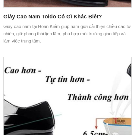
Giày Cao Nam Toldo Có Gì Khác Biệt?
Giày cao nam tại Hoàn Kiếm giúp nam giới cải thiện chiều cao tự
nhiên, giữ phong thái lịch lãm, phù hợp môi trường giao tiếp và
làm việc trung tâm.