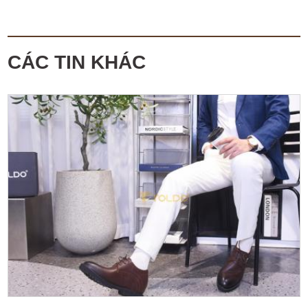
CÁC TIN KHÁC