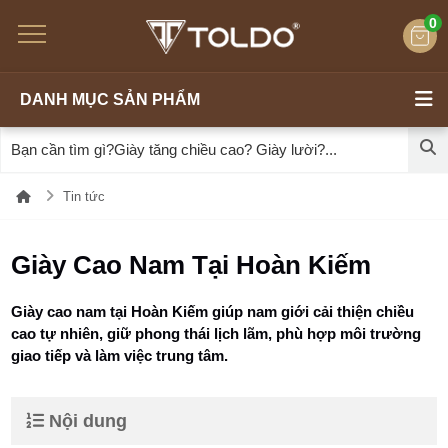
0
DANH MỤC SẢN PHẨM
Tin tức
Giày Cao Nam Tại Hoàn Kiếm
Giày cao nam tại Hoàn Kiếm giúp nam giới cải thiện chiều
cao tự nhiên, giữ phong thái lịch lãm, phù hợp môi trường
giao tiếp và làm việc trung tâm.
Nội dung