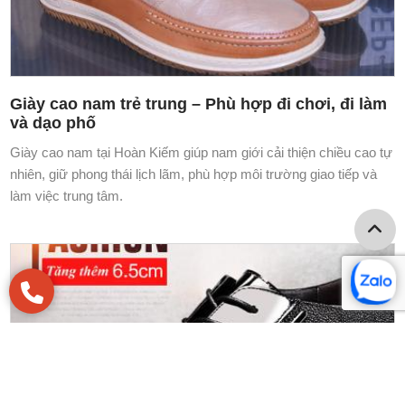
Giày cao nam trẻ trung – Phù hợp đi chơi, đi làm
và dạo phố
Giày cao nam tại Hoàn Kiếm giúp nam giới cải thiện chiều cao tự
nhiên, giữ phong thái lịch lãm, phù hợp môi trường giao tiếp và
làm việc trung tâm.