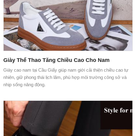
Giày Thể Thao Tăng Chiều Cao Cho Nam
Giày cao nam tại Cầu Giấy giúp nam giới cải thiện chiều cao tự
nhiên, giữ phong thái lịch lãm, phù hợp môi trường công sở và
nhịp sống năng động.