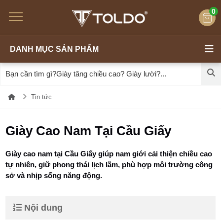
0
DANH MỤC SẢN PHẨM
Tin tức
Giày Cao Nam Tại Cầu Giấy
Giày cao nam tại Cầu Giấy giúp nam giới cải thiện chiều cao
tự nhiên, giữ phong thái lịch lãm, phù hợp môi trường công
sở và nhịp sống năng động.
Nội dung