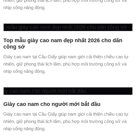
nhịp sống năng động.
Giày cao nam cho người mới bắt đầu
Giày cao nam tại Cầu Giấy giúp nam giới cải thiện chiều cao tự
nhiên, giữ phong thái lịch lãm, phù hợp môi trường công sở và
nhịp sống năng động.
Đàn ông nên có bao nhiêu đôi giày tăng chiều
cao trong tủ đồ?
Giày cao nam tại Cầu Giấy giúp nam giới cải thiện chiều cao tự
nhiên, giữ phong thái lịch lãm, phù hợp môi trường công sở và
nhịp sống năng động.