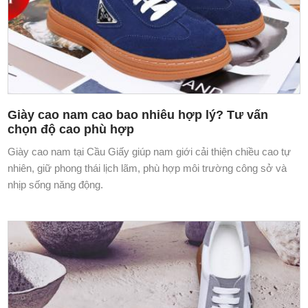
Giày cao nam cao bao nhiêu hợp lý? Tư vấn
chọn độ cao phù hợp
Giày cao nam tại Cầu Giấy giúp nam giới cải thiện chiều cao tự
nhiên, giữ phong thái lịch lãm, phù hợp môi trường công sở và
nhịp sống năng động.