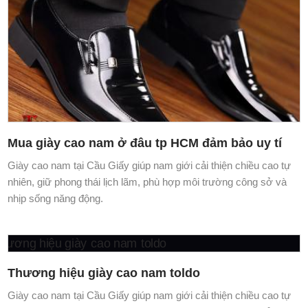
Mua giày cao nam ở đâu tp HCM đảm bảo uy tí
Giày cao nam tại Cầu Giấy giúp nam giới cải thiện chiều cao tự
nhiên, giữ phong thái lịch lãm, phù hợp môi trường công sở và
nhịp sống năng động.
Thương hiệu giày cao nam toldo
Giày cao nam tại Cầu Giấy giúp nam giới cải thiện chiều cao tự
nhiên, giữ phong thái lịch lãm, phù hợp môi trường công sở và