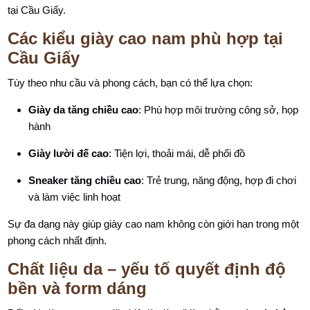
tại Cầu Giấy.
Các kiểu giày cao nam phù hợp tại
Cầu Giấy
Tùy theo nhu cầu và phong cách, bạn có thể lựa chọn:
Giày da tăng chiều cao
: Phù hợp môi trường công sở, họp
hành
Giày lười đế cao
: Tiện lợi, thoải mái, dễ phối đồ
Sneaker tăng chiều cao
: Trẻ trung, năng động, hợp đi chơi
và làm việc linh hoạt
Sự đa dạng này giúp giày cao nam không còn giới hạn trong một
phong cách nhất định.
Chất liệu da – yếu tố quyết định độ
bền và form dáng