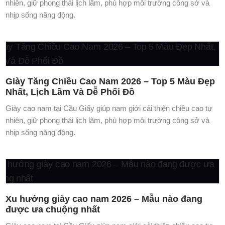
nhịp sống năng động.
Giày Tăng Chiều Cao Nam 2026 – Top 5 Màu Đẹp
Nhất, Lịch Lãm Và Dễ Phối Đồ
Giày cao nam tại Cầu Giấy giúp nam giới cải thiện chiều cao tự
nhiên, giữ phong thái lịch lãm, phù hợp môi trường công sở và
nhịp sống năng động.
Xu hướng giày cao nam 2026 – Mẫu nào đang
được ưa chuộng nhất
Giày cao nam tại Cầu Giấy giúp nam giới cải thiện chiều cao tự
nhiên, giữ phong thái lịch lãm, phù hợp môi trường công sở và
nhịp sống năng động.