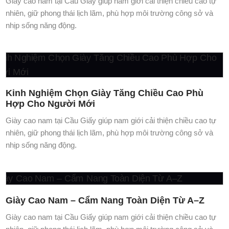
Kinh Nghiệm Chọn Giày Tăng Chiều Cao Phù
Hợp Cho Người Mới
Giày cao nam tại Cầu Giấy giúp nam giới cải thiện chiều cao tự
nhiên, giữ phong thái lịch lãm, phù hợp môi trường công sở và
nhịp sống năng động.
Giày Cao Nam – Cẩm Nang Toàn Diện Từ A–Z
Giày cao nam tại Cầu Giấy giúp nam giới cải thiện chiều cao tự
nhiên, giữ phong thái lịch lãm, phù hợp môi trường công sở và
nhịp sống năng động.
Top mẫu giày cao nam đẹp nhất 2026 cho dân
công sở
Giày cao nam tại Cầu Giấy giúp nam giới cải thiện chiều cao tự
nhiên, giữ phong thái lịch lãm, phù hợp môi trường công sở và