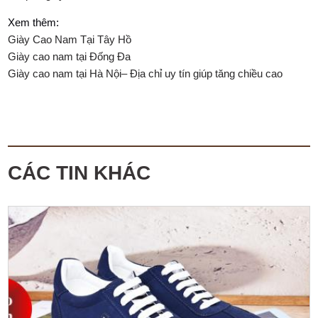
Xem thêm:
Giày Cao Nam Tại Tây Hồ
Giày cao nam tại Đống Đa
Giày cao nam tại Hà Nội– Địa chỉ uy tín giúp tăng chiều cao
CÁC TIN KHÁC