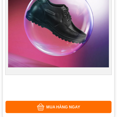
MUA HÀNG NGAY