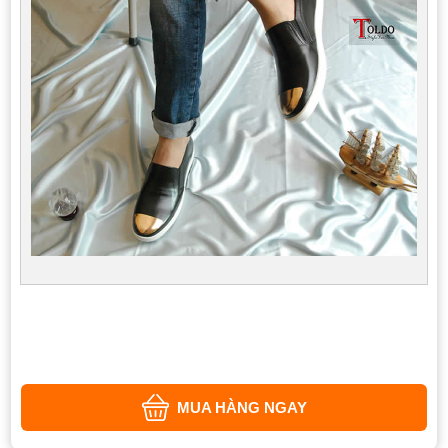
MUA HÀNG NGAY