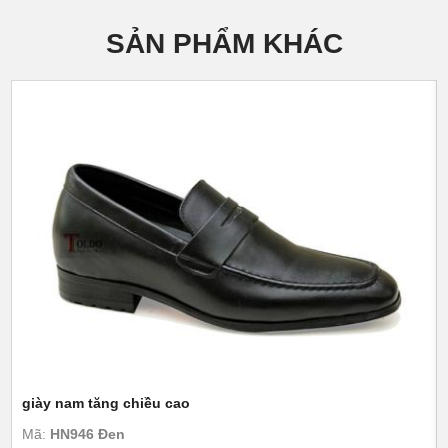
SẢN PHẨM KHÁC
giày nam tăng chiều cao
Mã:
HN946 Đen