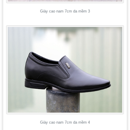
Giày cao nam 7cm da mềm 3
Giày cao nam 7cm da mềm 4