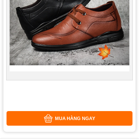
MUA HÀNG NGAY