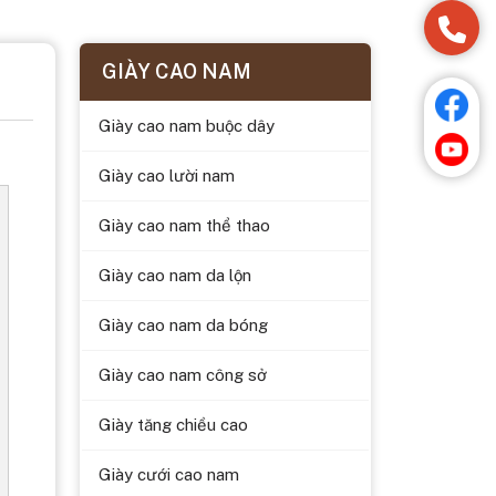
GIÀY CAO NAM
Giày cao nam buộc dây
Giày cao lười nam
Giày cao nam thể thao
Giày cao nam da lộn
Giày cao nam da bóng
Giày cao nam công sở
Giày tăng chiều cao
Giày cưới cao nam