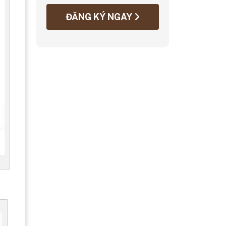
ĐĂNG KÝ NGAY