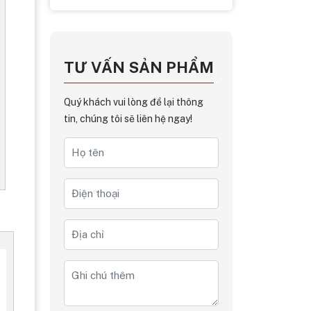
TƯ VẤN SẢN PHẨM
Quý khách vui lòng để lại thông
tin, chúng tôi sẽ liên hệ ngay!