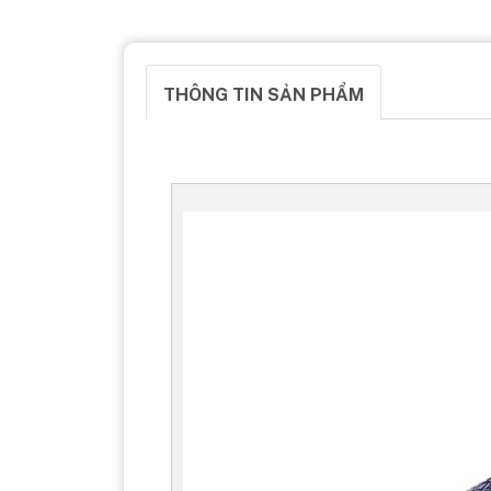
THÔNG TIN SẢN PHẨM