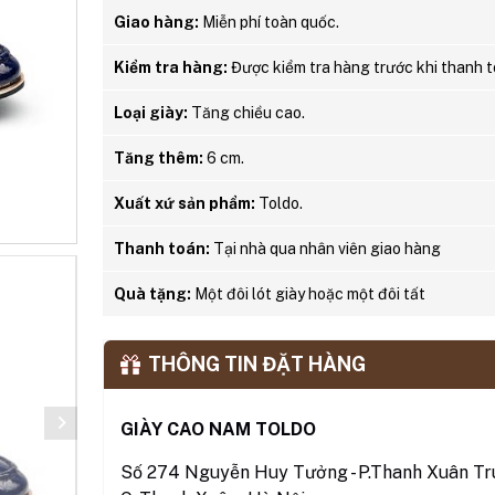
Giao hàng:
Miễn phí toàn quốc.
Kiểm tra hàng:
Được kiểm tra hàng trước khi thanh t
Loại giày:
Tăng chiều cao.
Tăng thêm:
6 cm.
Xuất xứ sản phẩm:
Toldo.
Thanh toán:
Tại nhà qua nhân viên giao hàng
Quà tặng:
Một đôi lót giày hoặc một đôi tất
THÔNG TIN ĐẶT HÀNG
GIÀY CAO NAM TOLDO
Số 274 Nguyễn Huy Tưởng - P.Thanh Xuân Tru