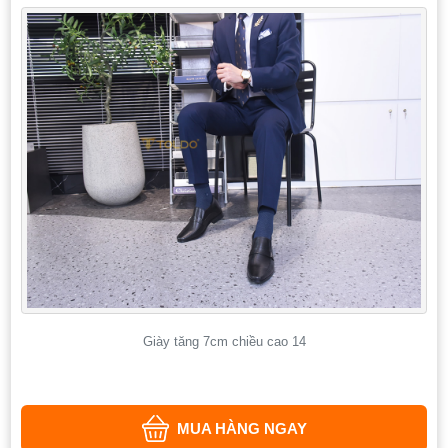
Giày tăng 7cm chiều cao 14
MUA HÀNG NGAY