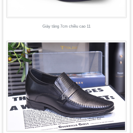
Giày tăng 7cm chiều cao 11