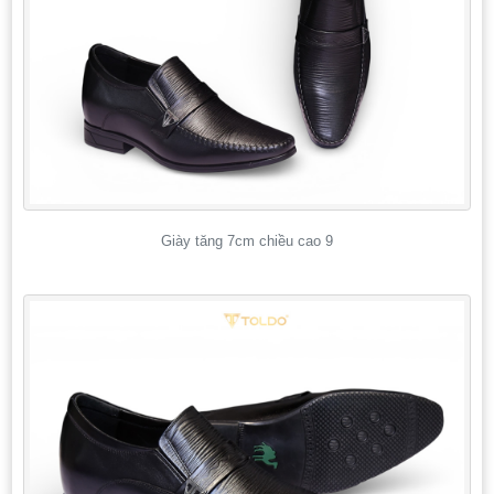
Giày tăng 7cm chiều cao 9