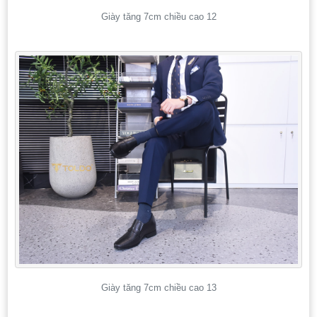
Giày tăng 7cm chiều cao 12
Giày tăng 7cm chiều cao 13