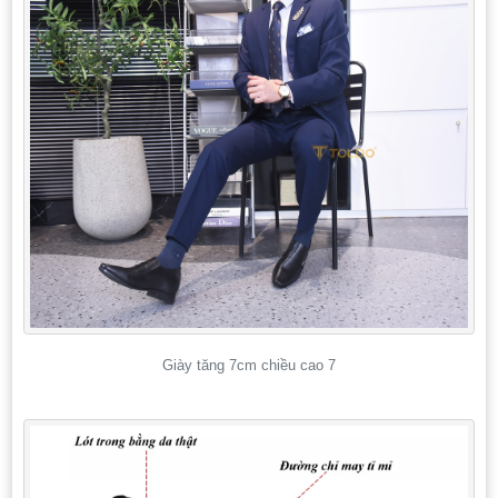
Giày tăng 7cm chiều cao 7