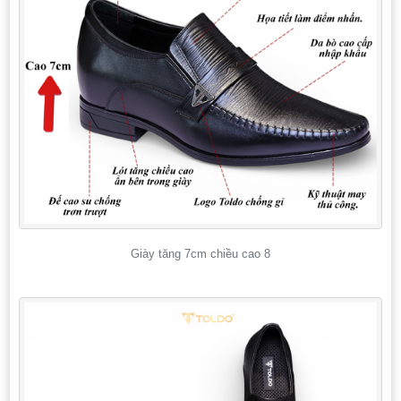
Giày tăng 7cm chiều cao 8