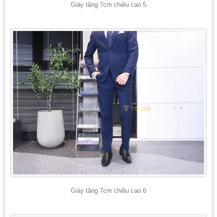
Giày tăng 7cm chiều cao 5
Giày tăng 7cm chiều cao 6