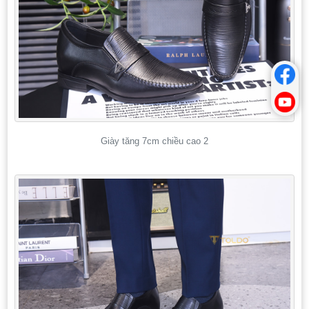
Giày tăng 7cm chiều cao 2