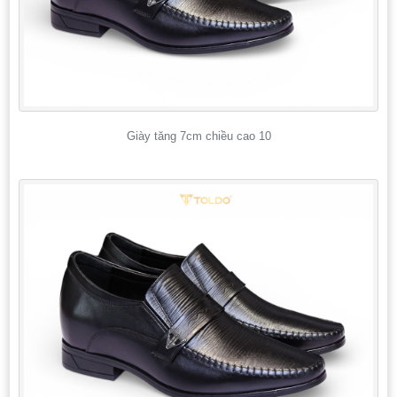
Giày tăng 7cm chiều cao 10