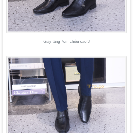
Giày tăng 7cm chiều cao 3