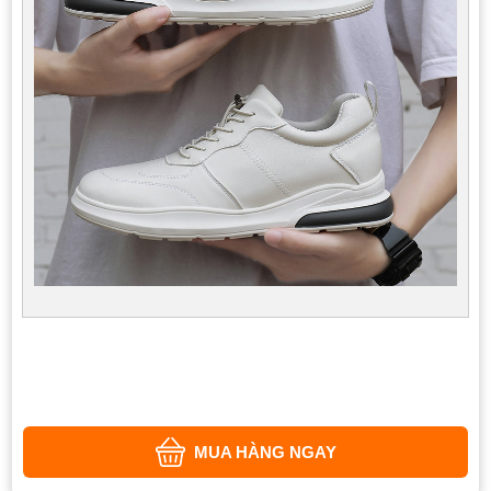
MUA HÀNG NGAY