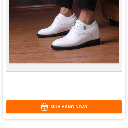
MUA HÀNG NGAY