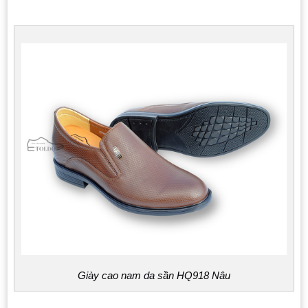
Giày cao nam da sần HQ918 Nâu