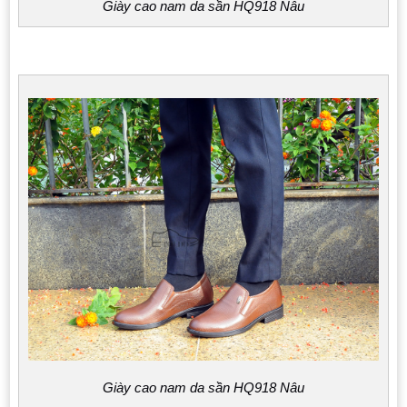
Giày cao nam da sần HQ918 Nâu
Giày cao nam da sần HQ918 Nâu