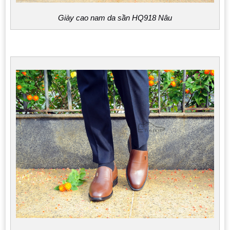
Giày cao nam da sần HQ918 Nâu