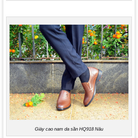
Giày cao nam da sần HQ918 Nâu