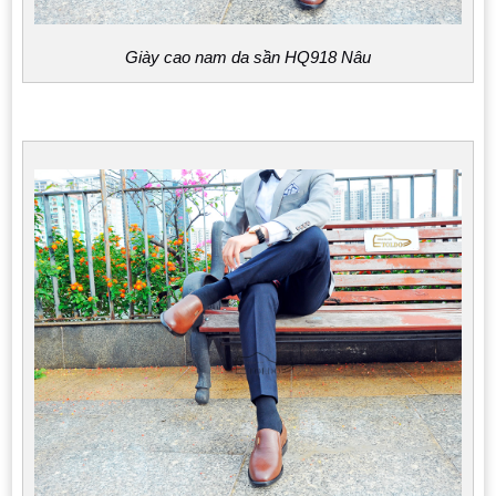
Giày cao nam da sần HQ918 Nâu