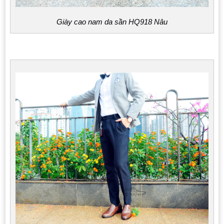
Giày cao nam da sần HQ918 Nâu