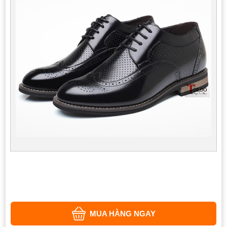
MUA HÀNG NGAY