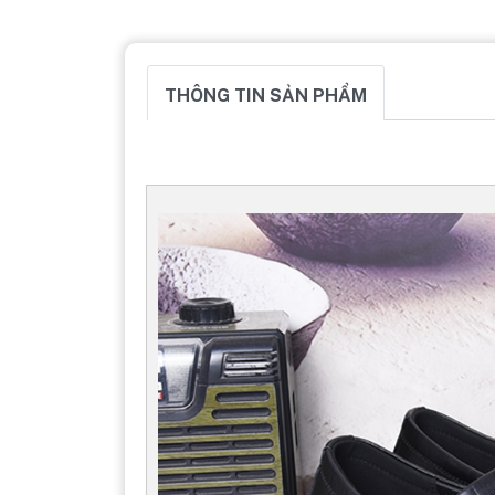
THÔNG TIN SẢN PHẨM