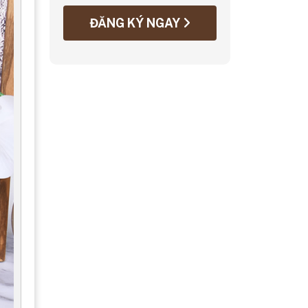
ĐĂNG KÝ NGAY