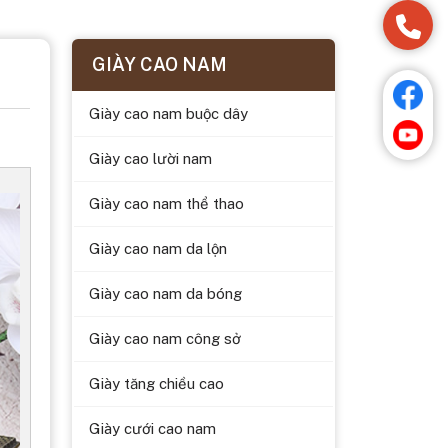
GIÀY CAO NAM
Giày cao nam buộc dây
Giày cao lười nam
Giày cao nam thể thao
Giày cao nam da lộn
Giày cao nam da bóng
Giày cao nam công sở
Giày tăng chiều cao
Giày cưới cao nam