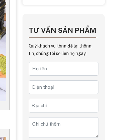
TƯ VẤN SẢN PHẨM
Quý khách vui lòng để lại thông
tin, chúng tôi sẽ liên hệ ngay!