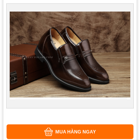
MUA HÀNG NGAY