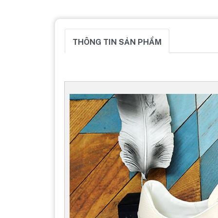
THÔNG TIN SẢN PHẨM