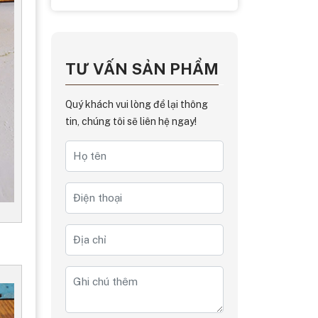
TƯ VẤN SẢN PHẨM
Quý khách vui lòng để lại thông
tin, chúng tôi sẽ liên hệ ngay!