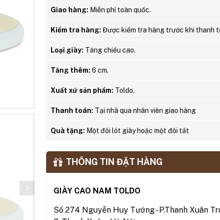
Giao hàng:
Miễn phí toàn quốc.
Kiểm tra hàng:
Được kiểm tra hàng trước khi thanh t
Loại giày:
Tăng chiều cao.
Tăng thêm:
6 cm.
Xuất xứ sản phẩm:
Toldo.
Thanh toán:
Tại nhà qua nhân viên giao hàng
Quà tặng:
Một đôi lót giày hoặc một đôi tất
THÔNG TIN ĐẶT HÀNG
GIÀY CAO NAM TOLDO
Số 274 Nguyễn Huy Tưởng - P.Thanh Xuân Tru