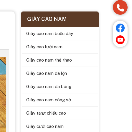
GIÀY CAO NAM
Giày cao nam buộc dây
Giày cao lười nam
Giày cao nam thể thao
Giày cao nam da lộn
Giày cao nam da bóng
Giày cao nam công sở
Giày tăng chiều cao
Giày cưới cao nam