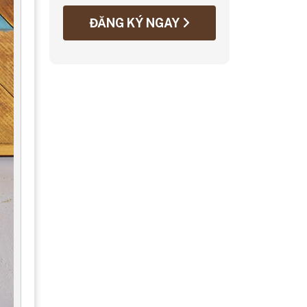
ĐĂNG KÝ NGAY