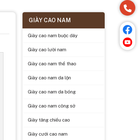
GIÀY CAO NAM
Giày cao nam buộc dây
Giày cao lười nam
Giày cao nam thể thao
Giày cao nam da lộn
Giày cao nam da bóng
Giày cao nam công sở
Giày tăng chiều cao
Giày cưới cao nam