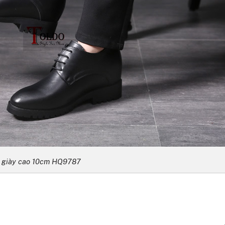
giày cao 10cm HQ9787