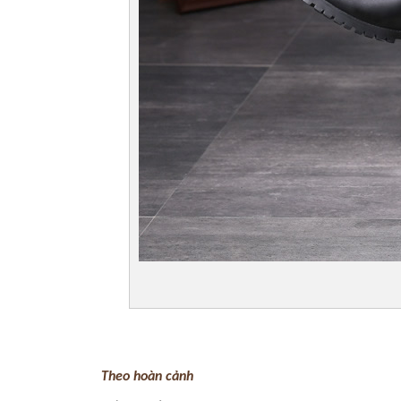
Theo hoàn cảnh