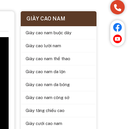
GIÀY CAO NAM
Giày cao nam buộc dây
Giày cao lười nam
Giày cao nam thể thao
Giày cao nam da lộn
Giày cao nam da bóng
Giày cao nam công sở
Giày tăng chiều cao
Giày cưới cao nam