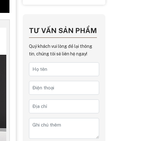
TƯ VẤN SẢN PHẨM
Quý khách vui lòng để lại thông
tin, chúng tôi sẽ liên hệ ngay!