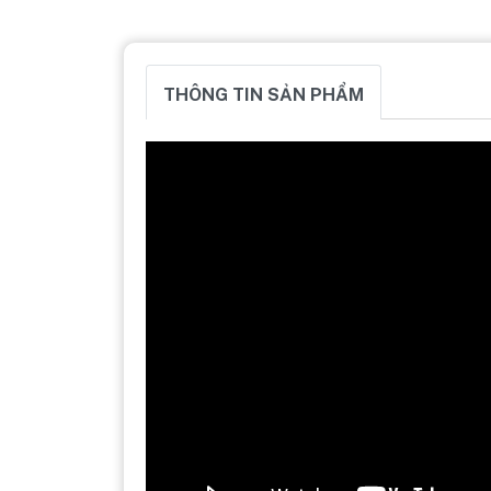
THÔNG TIN SẢN PHẨM