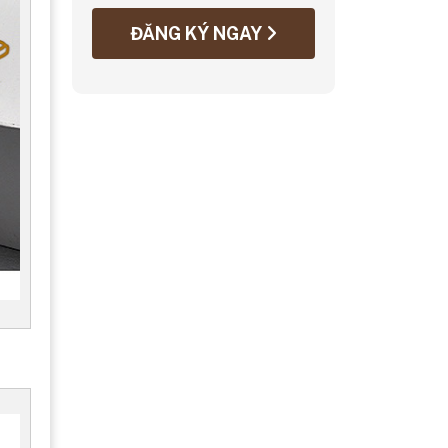
ĐĂNG KÝ NGAY