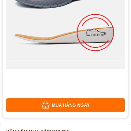
MUA HÀNG NGAY