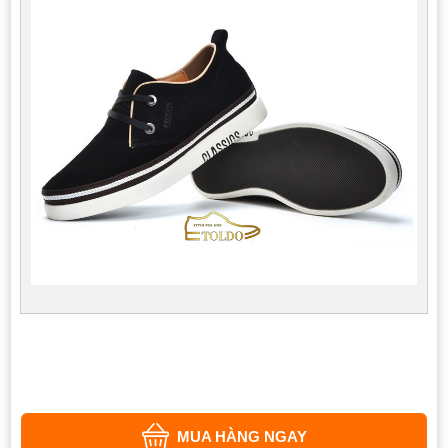
MUA HÀNG NGAY