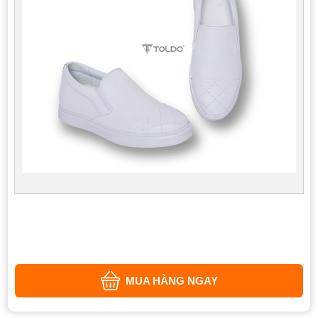
MUA HÀNG NGAY