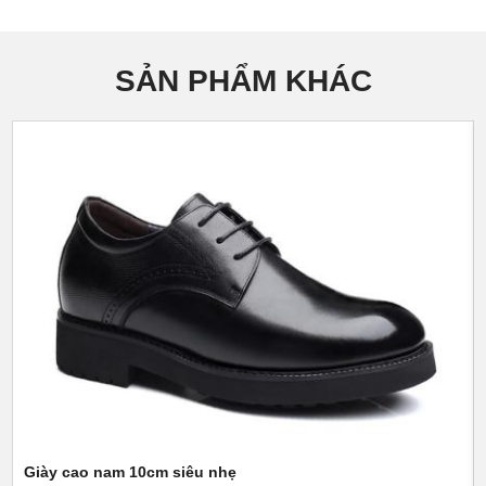
SẢN PHẨM KHÁC
Giày cao nam 10cm siêu nhẹ