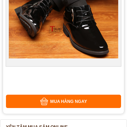
MUA HÀNG NGAY