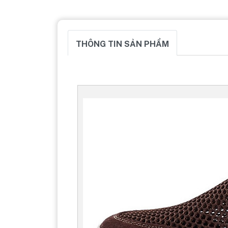
THÔNG TIN SẢN PHẨM