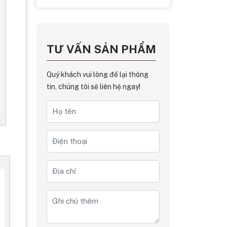
TƯ VẤN SẢN PHẨM
Quý khách vui lòng để lại thông
tin, chúng tôi sẽ liên hệ ngay!