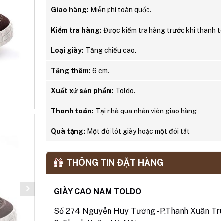
Giao hàng:
Miễn phí toàn quốc.
Kiểm tra hàng:
Được kiểm tra hàng trước khi thanh t
Loại giày:
Tăng chiều cao.
Tăng thêm:
6 cm.
Xuất xứ sản phẩm:
Toldo.
Thanh toán:
Tại nhà qua nhân viên giao hàng
Quà tặng:
Một đôi lót giày hoặc một đôi tất
THÔNG TIN ĐẶT HÀNG
GIÀY CAO NAM TOLDO
Số 274 Nguyễn Huy Tưởng - P.Thanh Xuân Tru