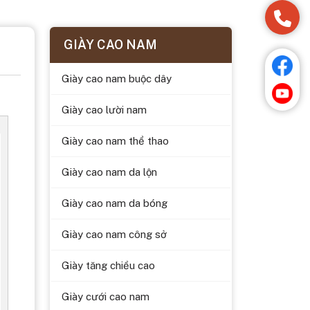
GIÀY CAO NAM
Giày cao nam buộc dây
Giày cao lười nam
Giày cao nam thể thao
Giày cao nam da lộn
Giày cao nam da bóng
Giày cao nam công sở
Giày tăng chiều cao
Giày cưới cao nam