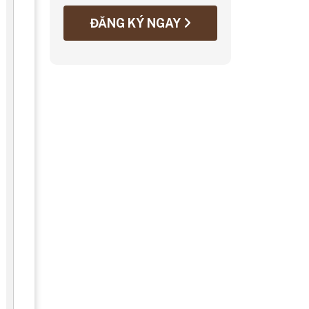
ĐĂNG KÝ NGAY