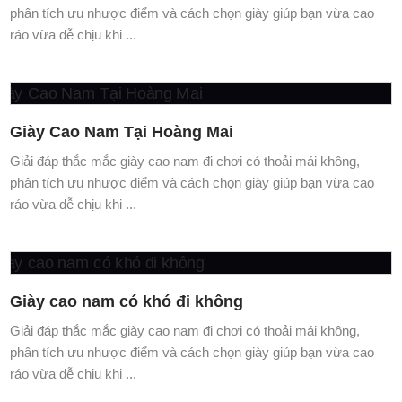
phân tích ưu nhược điểm và cách chọn giày giúp bạn vừa cao
ráo vừa dễ chịu khi ...
Giày Cao Nam Tại Hoàng Mai
Giải đáp thắc mắc giày cao nam đi chơi có thoải mái không,
phân tích ưu nhược điểm và cách chọn giày giúp bạn vừa cao
ráo vừa dễ chịu khi ...
Giày cao nam có khó đi không
Giải đáp thắc mắc giày cao nam đi chơi có thoải mái không,
phân tích ưu nhược điểm và cách chọn giày giúp bạn vừa cao
ráo vừa dễ chịu khi ...