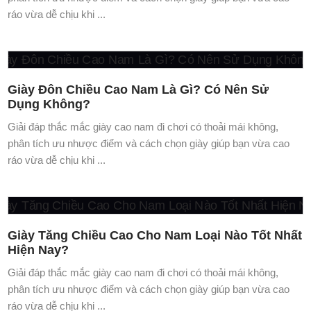
ráo vừa dễ chịu khi ...
Giày Đôn Chiều Cao Nam Là Gì? Có Nên Sử
Dụng Không?
Giải đáp thắc mắc giày cao nam đi chơi có thoải mái không,
phân tích ưu nhược điểm và cách chọn giày giúp bạn vừa cao
ráo vừa dễ chịu khi ...
Giày Tăng Chiều Cao Cho Nam Loại Nào Tốt Nhất
Hiện Nay?
Giải đáp thắc mắc giày cao nam đi chơi có thoải mái không,
phân tích ưu nhược điểm và cách chọn giày giúp bạn vừa cao
ráo vừa dễ chịu khi ...