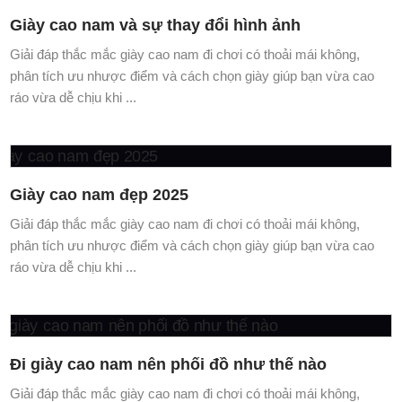
Giày cao nam và sự thay đổi hình ảnh
Giải đáp thắc mắc giày cao nam đi chơi có thoải mái không,
phân tích ưu nhược điểm và cách chọn giày giúp bạn vừa cao
ráo vừa dễ chịu khi ...
Giày cao nam đẹp 2025
Giải đáp thắc mắc giày cao nam đi chơi có thoải mái không,
phân tích ưu nhược điểm và cách chọn giày giúp bạn vừa cao
ráo vừa dễ chịu khi ...
Đi giày cao nam nên phối đồ như thế nào
Giải đáp thắc mắc giày cao nam đi chơi có thoải mái không,