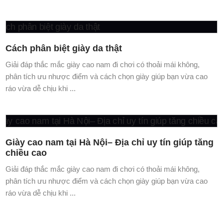
Cách phân biệt giày da thật
Giải đáp thắc mắc giày cao nam đi chơi có thoải mái không,
phân tích ưu nhược điểm và cách chọn giày giúp bạn vừa cao
ráo vừa dễ chịu khi ...
Giày cao nam tại Hà Nội– Địa chỉ uy tín giúp tăng
chiều cao
Giải đáp thắc mắc giày cao nam đi chơi có thoải mái không,
phân tích ưu nhược điểm và cách chọn giày giúp bạn vừa cao
ráo vừa dễ chịu khi ...