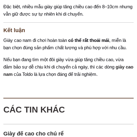
Đặc biệt, nhiều mẫu giày giúp tăng chiều cao đến 8–10cm nhưng
vẫn giữ được sự tự nhiên khi di chuyển.
Kết luận
Giày cao nam đi chơi hoàn toàn
có thể rất thoải mái
, miễn là
bạn chọn đúng sản phẩm chất lượng và phù hợp với nhu cầu.
Nếu bạn đang tìm một đôi giày vừa giúp tăng chiều cao, vừa
đảm bảo sự dễ chịu khi di chuyển cả ngày, thì các dòng
giày cao
nam
của Toldo là lựa chọn đáng để trải nghiệm.
CÁC TIN KHÁC
Giày đế cao cho chú rể