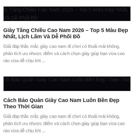
Giày Tăng Chiều Cao Nam 2026 – Top 5 Màu Đẹp
Nhất, Lịch Lãm Và Dễ Phối Đồ
Giải đáp thắc mắc giày cao nam đi chơi có thoải mái không,
phân tích ưu nhược điểm và cách chọn giày giúp bạn vừa cao
ráo vừa dễ chịu khi ...
Cách Bảo Quản Giày Cao Nam Luôn Bền Đẹp
Theo Thời Gian
Giải đáp thắc mắc giày cao nam đi chơi có thoải mái không,
phân tích ưu nhược điểm và cách chọn giày giúp bạn vừa cao
ráo vừa dễ chịu khi ...