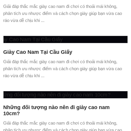
Giải đáp thắc mắc giày cao nam đi chơi có thoải mái không,
phân tích ưu nhược điểm và cách chọn giày giúp bạn vừa cao
ráo vừa dễ chịu khi ...
Giày Cao Nam Tại Cầu Giấy
Giải đáp thắc mắc giày cao nam đi chơi có thoải mái không,
phân tích ưu nhược điểm và cách chọn giày giúp bạn vừa cao
ráo vừa dễ chịu khi ...
Những đối tượng nào nên đi giày cao nam
10cm?
Giải đáp thắc mắc giày cao nam đi chơi có thoải mái không,
phân tích ưu nhược điểm và cách chọn giày giúp bạn vừa cao