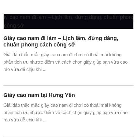
Giày cao nam đi làm – Lịch lãm, đứng dáng,
chuẩn phong cách công sở
Giải đáp thắc mắc giày cao nam đi chơi có thoải mái không,
phân tích ưu nhược điểm và cách chọn giày giúp bạn vừa cao
ráo vừa dễ chịu khi ...
Giày cao nam tại Hưng Yên
Giải đáp thắc mắc giày cao nam đi chơi có thoải mái không,
phân tích ưu nhược điểm và cách chọn giày giúp bạn vừa cao
ráo vừa dễ chịu khi ...