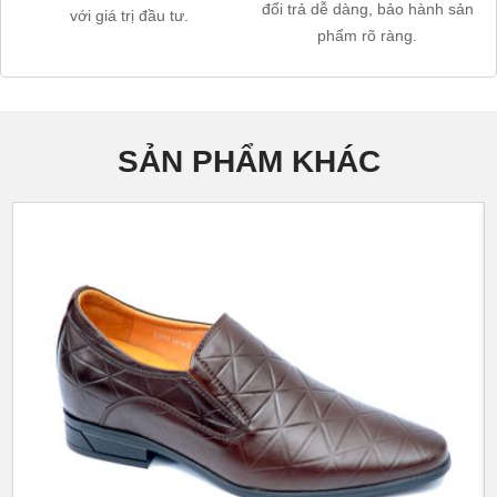
đổi trả dễ dàng, bảo hành sản
với giá trị đầu tư.
phẩm rõ ràng.
SẢN PHẨM KHÁC