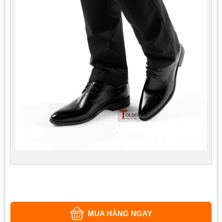
MUA HÀNG NGAY