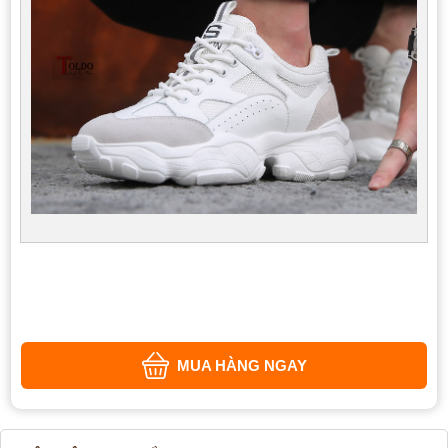
MUA HÀNG NGAY