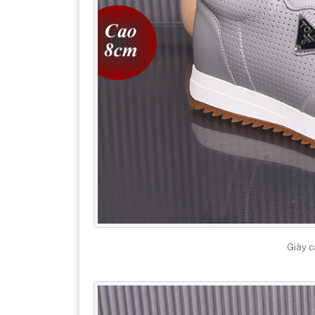
Giày c