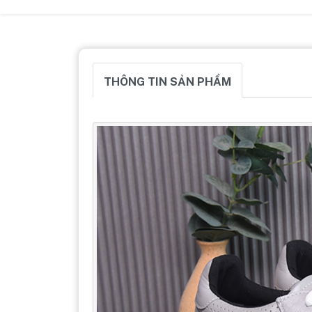
THÔNG TIN SẢN PHẨM