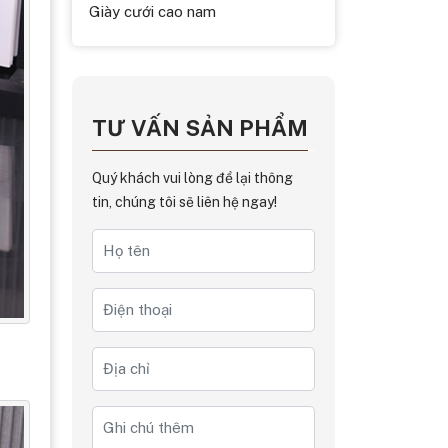
Giày cưới cao nam
TƯ VẤN SẢN PHẨM
Quý khách vui lòng để lại thông
tin, chúng tôi sẽ liên hệ ngay!