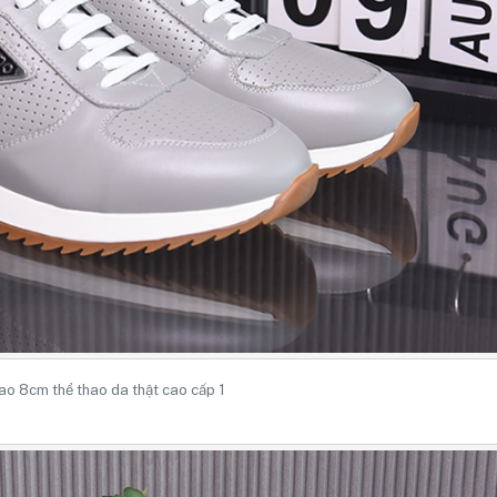
ao 8cm thể thao da thật cao cấp 1