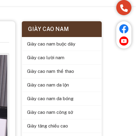
GIÀY CAO NAM
Giày cao nam buộc dây
Giày cao lười nam
Giày cao nam thể thao
Giày cao nam da lộn
Giày cao nam da bóng
Giày cao nam công sở
Giày tăng chiều cao