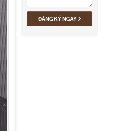
ĐĂNG KÝ NGAY