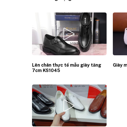
Lên chân thực tế mẫu giày tăng
Giày 
7cm KS1045